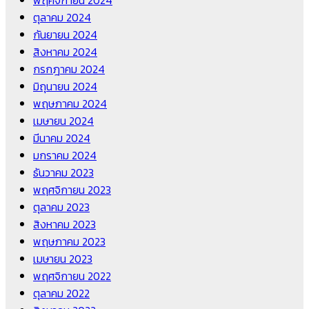
พฤศจิกายน 2024
ตุลาคม 2024
กันยายน 2024
สิงหาคม 2024
กรกฎาคม 2024
มิถุนายน 2024
พฤษภาคม 2024
เมษายน 2024
มีนาคม 2024
มกราคม 2024
ธันวาคม 2023
พฤศจิกายน 2023
ตุลาคม 2023
สิงหาคม 2023
พฤษภาคม 2023
เมษายน 2023
พฤศจิกายน 2022
ตุลาคม 2022