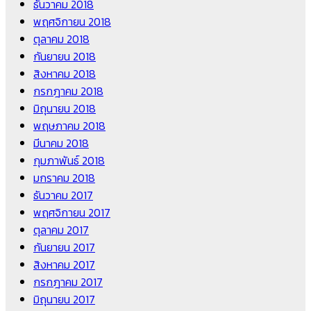
ธันวาคม 2018
พฤศจิกายน 2018
ตุลาคม 2018
กันยายน 2018
สิงหาคม 2018
กรกฎาคม 2018
มิถุนายน 2018
พฤษภาคม 2018
มีนาคม 2018
กุมภาพันธ์ 2018
มกราคม 2018
ธันวาคม 2017
พฤศจิกายน 2017
ตุลาคม 2017
กันยายน 2017
สิงหาคม 2017
กรกฎาคม 2017
มิถุนายน 2017