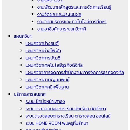
งานพัฒนาหลักสูตรและการจัดการเรียนรู้
งานวัดผล และประเมินผล
งานวิทยบริการและเทคโนโลยีการศึกษา
งานอาชีวศึกษาระบบทวิภาคี
แผนกวิชา
แผนกวิชาช่างยนต์
แผนกวิชาช่างไฟฟ้า
แผนกวิชาการบัญชี
แผนกวิชาเทคโนโลยีธุรกิจดิจิทัล
แผนกวิชาการจัดการสำนักงาน/การจัดการธุรกิจดิจิทัล
แผนกวิชาสามัญสัมพันธ์
แผนกวิชาเทคนิคพื้นฐาน
บริการสารสนเทศ
ระบบเช็คชื่อหน้าเสาธง
ระบบตรวจสอบผลการเรียนนักเรียน นักศึกษา
ระบบตรวจสอบตารางเรียน ตารางสอน ออนไลน์
ระบบ HOME ROOM พบครูที่ปรึกษา