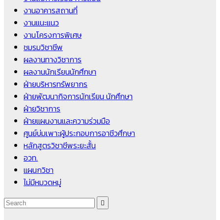
งานอาคารสถานที่
งานแนะแนว
งานโครงการพิเศษ
ชมรมวิชาชีพ
ผลงานทางวิชาการ
ผลงานนักเรียนนักศึกษา
ฝ่ายบริหารทรัพยากร
ฝ่ายพัฒนากิจการนักเรียน นักศึกษา
ฝ่ายวิชาการ
ฝ่ายแผนงานและความร่วมมือ
ศูนย์บ่มเพาะผู้ประกอบการอาชีวศึกษา
หลักสูตรวิชาชีพระยะสั้น
อวท.
แผนกวิชา
ไม่มีหมวดหมู่