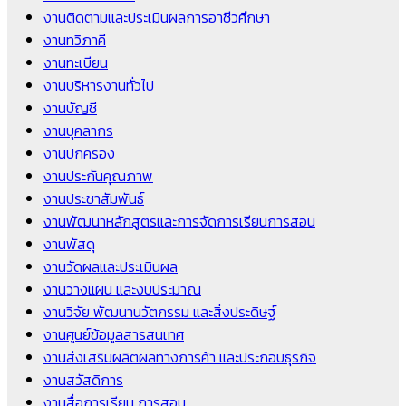
งานติดตามและประเมินผลการอาชีวศึกษา
งานทวิภาคี
งานทะเบียน
งานบริหารงานทั่วไป
งานบัญชี
งานบุคลากร
งานปกครอง
งานประกันคุณภาพ
งานประชาสัมพันธ์
งานพัฒนาหลักสูตรและการจัดการเรียนการสอน
งานพัสดุ
งานวัดผลและประเมินผล
งานวางแผน และงบประมาณ
งานวิจัย พัฒนานวัตกรรม และสิ่งประดิษฐ์
งานศูนย์ข้อมูลสารสนเทศ
งานส่งเสริมผลิตผลทางการค้า และประกอบธุรกิจ
งานสวัสดิการ
งานสื่อการเรียน การสอน