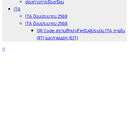
ช่องทางการร้องเรียน
ITA
ITA ปีงบประมาณ 2569
ITA ปีงบประมาณ 2568
QR Code สถานศึกษาสำหรับผู้ประเมิน ITA ภายใน
(IIT) และภายนอก (EIT)