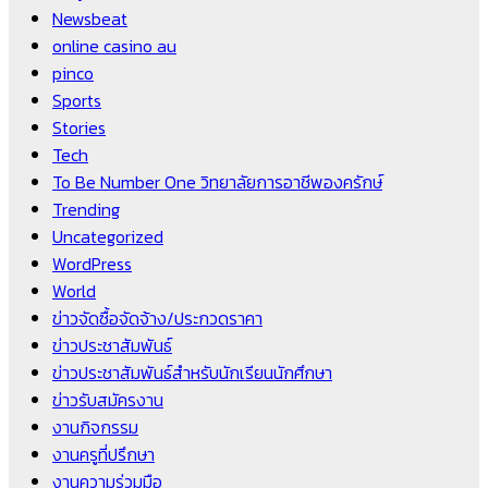
Newsbeat
online casino au
pinco
Sports
Stories
Tech
To Be Number One วิทยาลัยการอาชีพองครักษ์
Trending
Uncategorized
WordPress
World
ข่าวจัดซื้อจัดจ้าง/ประกวดราคา
ข่าวประชาสัมพันธ์
ข่าวประชาสัมพันธ์สำหรับนักเรียนนักศึกษา
ข่าวรับสมัครงาน
งานกิจกรรม
งานครูที่ปรึกษา
งานความร่วมมือ