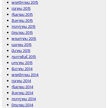
พฤศจิกายน 2015
ตุลาคม 2015
กันยายน 2015
สิงหาคม 2015
กรกฎาคม 2015
มิถุนายน 2015
พฤษภาคม 2015
เมษายน 2015
มีนาคม 2015
กุมภาพันธ์ 2015
มกราคม 2015
ธันวาคม 2014
พฤศจิกายน 2014
ตุลาคม 2014
กันยายน 2014
สิงหาคม 2014
กรกฎาคม 2014
มิถุนายน 2014