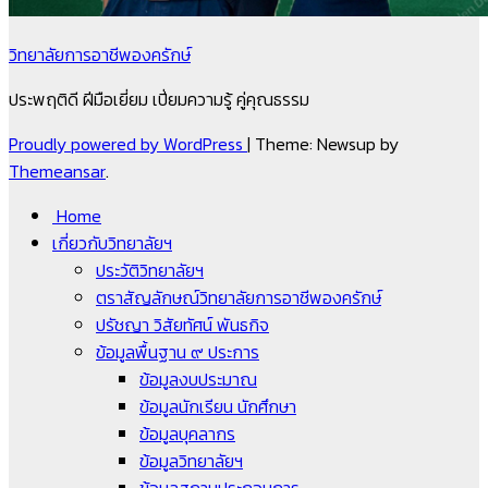
วิทยาลัยการอาชีพองครักษ์
ประพฤติดี ฝีมือเยี่ยม เปี่ยมความรู้ คู่คุณธรรม
Proudly powered by WordPress
|
Theme: Newsup by
Themeansar
.
Home
เกี่ยวกับวิทยาลัยฯ
ประวัติวิทยาลัยฯ
ตราสัญลักษณ์วิทยาลัยการอาชีพองครักษ์
ปรัชญา วิสัยทัศน์ พันธกิจ
ข้อมูลพื้นฐาน ๙ ประการ
ข้อมูลงบประมาณ
ข้อมูลนักเรียน นักศึกษา
ข้อมูลบุคลากร
ข้อมูลวิทยาลัยฯ