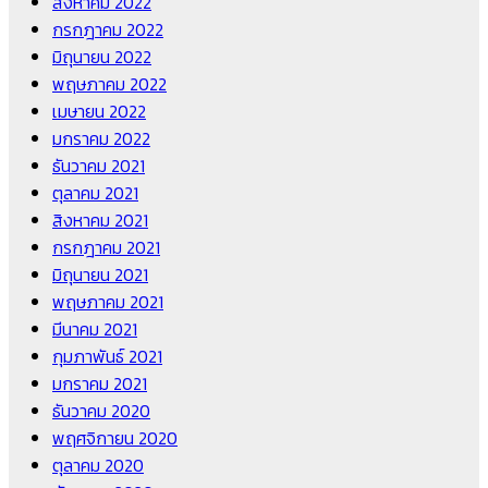
สิงหาคม 2022
กรกฎาคม 2022
มิถุนายน 2022
พฤษภาคม 2022
เมษายน 2022
มกราคม 2022
ธันวาคม 2021
ตุลาคม 2021
สิงหาคม 2021
กรกฎาคม 2021
มิถุนายน 2021
พฤษภาคม 2021
มีนาคม 2021
กุมภาพันธ์ 2021
มกราคม 2021
ธันวาคม 2020
พฤศจิกายน 2020
ตุลาคม 2020