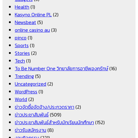
Health
(1)
Kasyno Online PL
(2)
Newsbeat
(5)
online casino au
(3)
pinco
(1)
Sports
(1)
Stories
(2)
Tech
(1)
To Be Number One วิทยาลัยการอาชีพองครักษ์
(16)
Trending
(5)
Uncategorized
(2)
WordPress
(1)
World
(2)
ข่าวจัดซื้อจัดจ้าง/ประกวดราคา
(2)
ข่าวประชาสัมพันธ์
(509)
ข่าวประชาสัมพันธ์สำหรับนักเรียนนักศึกษา
(152)
ข่าวรับสมัครงาน
(8)
งานกิจกรรม
(221)