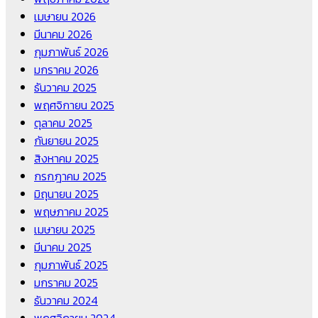
เมษายน 2026
มีนาคม 2026
กุมภาพันธ์ 2026
มกราคม 2026
ธันวาคม 2025
พฤศจิกายน 2025
ตุลาคม 2025
กันยายน 2025
สิงหาคม 2025
กรกฎาคม 2025
มิถุนายน 2025
พฤษภาคม 2025
เมษายน 2025
มีนาคม 2025
กุมภาพันธ์ 2025
มกราคม 2025
ธันวาคม 2024