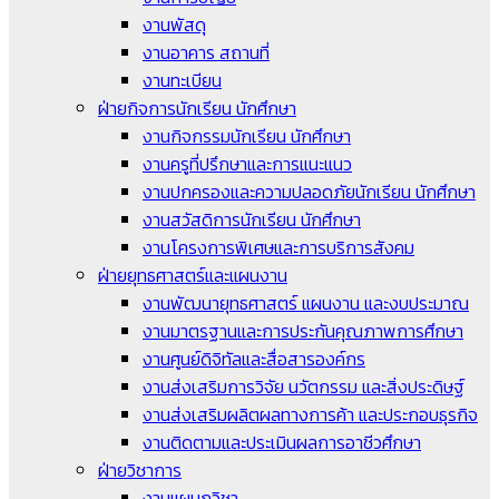
งานพัสดุ
งานอาคาร สถานที่
งานทะเบียน
ฝ่ายกิจการนักเรียน นักศึกษา
งานกิจกรรมนักเรียน นักศึกษา
งานครูที่ปรึกษาและการแนะแนว
งานปกครองและความปลอดภัยนักเรียน นักศึกษา
งานสวัสดิการนักเรียน นักศึกษา
งานโครงการพิเศษและการบริการสังคม
ฝ่ายยุทธศาสตร์และแผนงาน
งานพัฒนายุทธศาสตร์ แผนงาน และงบประมาณ
งานมาตรฐานและการประกันคุณภาพการศึกษา
งานศูนย์ดิจิทัลและสื่อสารองค์กร
งานส่งเสริมการวิจัย นวัตกรรม และสิ่งประดิษฐ์
งานส่งเสริมผลิตผลทางการค้า และประกอบธุรกิจ
งานติดตามและประเมินผลการอาชีวศึกษา
ฝ่ายวิชาการ
งานแผนกวิชา