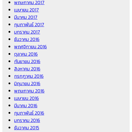
พฤษภาคม 2017
เมษายน 2017
มีนาคม 2017
กุมภาพันธ์ 2017
มกราคม 2017
ธันวาคม 2016
พฤศจิกายน 2016
ตุลาคม 2016
กันยายน 2016
สิงหาคม 2016
กรกฎาคม 2016
มิถุนายน 2016
พฤษภาคม 2016
เมษายน 2016
มีนาคม 2016
กุมภาพันธ์ 2016
มกราคม 2016
ธันวาคม 2015