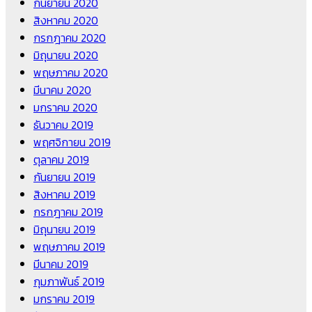
กันยายน 2020
สิงหาคม 2020
กรกฎาคม 2020
มิถุนายน 2020
พฤษภาคม 2020
มีนาคม 2020
มกราคม 2020
ธันวาคม 2019
พฤศจิกายน 2019
ตุลาคม 2019
กันยายน 2019
สิงหาคม 2019
กรกฎาคม 2019
มิถุนายน 2019
พฤษภาคม 2019
มีนาคม 2019
กุมภาพันธ์ 2019
มกราคม 2019