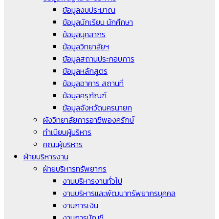
ข้อมูลงบประมาณ
ข้อมูลนักเรียน นักศึกษา
ข้อมูลบุคลากร
ข้อมูลวิทยาลัยฯ
ข้อมูลสถานประกอบการ
ข้อมูลหลักสูตร
ข้อมูลอาคาร สถานที่
ข้อมูลครุภัณฑ์
ข้อมูลจังหวัดนครนายก
ผังวิทยาลัยการอาชีพองครักษ์
ทำเนียบผู้บริหาร
คณะผู้บริหาร
ฝ่ายบริหารงาน
ฝ่ายบริหารทรัพยากร
งานบริหารงานทั่วไป
งานบริหารและพัฒนาทรัพยากรบุคคล
งานการเงิน
งานการบัญชี