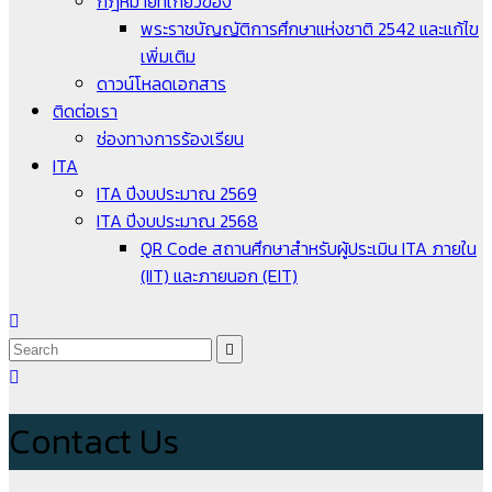
กฎหมายที่เกี่ยวข้อง
พระราชบัญญัติการศึกษาแห่งชาติ 2542 และแก้ไข
เพิ่มเติม
ดาวน์โหลดเอกสาร
ติดต่อเรา
ช่องทางการร้องเรียน
ITA
ITA ปีงบประมาณ 2569
ITA ปีงบประมาณ 2568
QR Code สถานศึกษาสำหรับผู้ประเมิน ITA ภายใน
(IIT) และภายนอก (EIT)
Contact Us