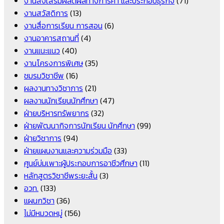
งานส่งเสริมผลิตผลทางการค้า และประกอบธุรกิจ
(71)
งานสวัสดิการ
(13)
งานสื่อการเรียน การสอน
(6)
งานอาคารสถานที่
(4)
งานแนะแนว
(40)
งานโครงการพิเศษ
(35)
ชมรมวิชาชีพ
(16)
ผลงานทางวิชาการ
(21)
ผลงานนักเรียนนักศึกษา
(47)
ฝ่ายบริหารทรัพยากร
(32)
ฝ่ายพัฒนากิจการนักเรียน นักศึกษา
(99)
ฝ่ายวิชาการ
(94)
ฝ่ายแผนงานและความร่วมมือ
(33)
ศูนย์บ่มเพาะผู้ประกอบการอาชีวศึกษา
(11)
หลักสูตรวิชาชีพระยะสั้น
(3)
อวท.
(133)
แผนกวิชา
(36)
ไม่มีหมวดหมู่
(156)