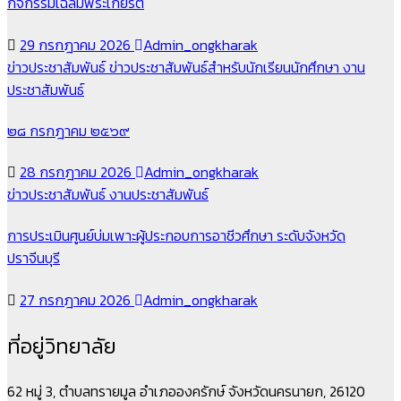
กิจกรรมเฉลิมพระเกียรติ
29 กรกฎาคม 2026
Admin_ongkharak
ข่าวประชาสัมพันธ์
ข่าวประชาสัมพันธ์สำหรับนักเรียนนักศึกษา
งาน
ประชาสัมพันธ์
๒๘ กรกฎาคม ๒๕๖๙
28 กรกฎาคม 2026
Admin_ongkharak
ข่าวประชาสัมพันธ์
งานประชาสัมพันธ์
การประเมินศูนย์บ่มเพาะผู้ประกอบการอาชีวศึกษา ระดับจังหวัด
ปราจีนบุรี
27 กรกฎาคม 2026
Admin_ongkharak
ที่อยู่วิทยาลัย
62 หมู่ 3, ตำบลทรายมูล อำเภอองครักษ์ จังหวัดนครนายก, 26120