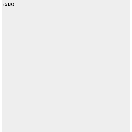
26120