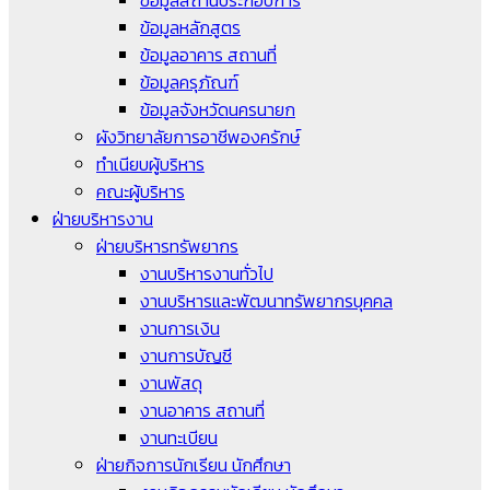
ข้อมูลสถานประกอบการ
ข้อมูลหลักสูตร
ข้อมูลอาคาร สถานที่
ข้อมูลครุภัณฑ์
ข้อมูลจังหวัดนครนายก
ผังวิทยาลัยการอาชีพองครักษ์
ทำเนียบผู้บริหาร
คณะผู้บริหาร
ฝ่ายบริหารงาน
ฝ่ายบริหารทรัพยากร
งานบริหารงานทั่วไป
งานบริหารและพัฒนาทรัพยากรบุคคล
งานการเงิน
งานการบัญชี
งานพัสดุ
งานอาคาร สถานที่
งานทะเบียน
ฝ่ายกิจการนักเรียน นักศึกษา