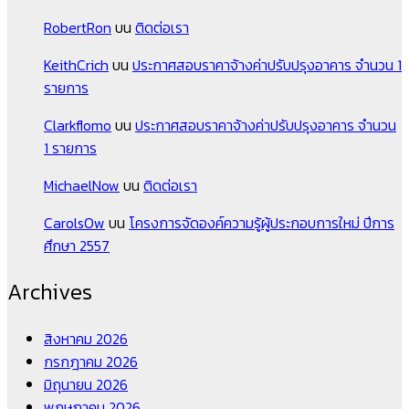
RobertRon
บน
ติดต่อเรา
KeithCrich
บน
ประกาศสอบราคาจ้างค่าปรับปรุงอาคาร จำนวน 1
รายการ
Clarkflomo
บน
ประกาศสอบราคาจ้างค่าปรับปรุงอาคาร จำนวน
1 รายการ
MichaelNow
บน
ติดต่อเรา
CarolsOw
บน
โครงการจัดองค์ความรู้ผู้ประกอบการใหม่ ปีการ
ศึกษา 2557
Archives
สิงหาคม 2026
กรกฎาคม 2026
มิถุนายน 2026
พฤษภาคม 2026