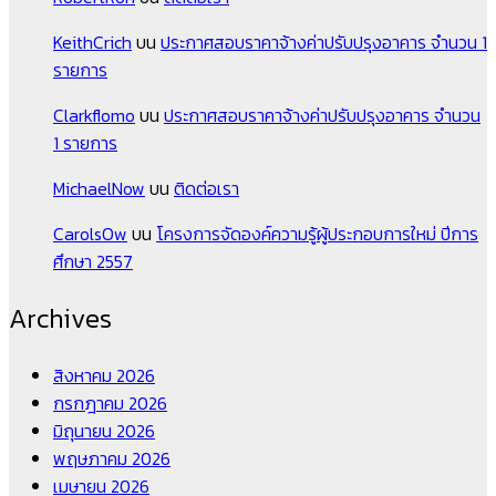
KeithCrich
บน
ประกาศสอบราคาจ้างค่าปรับปรุงอาคาร จำนวน 1
รายการ
Clarkflomo
บน
ประกาศสอบราคาจ้างค่าปรับปรุงอาคาร จำนวน
1 รายการ
MichaelNow
บน
ติดต่อเรา
CarolsOw
บน
โครงการจัดองค์ความรู้ผู้ประกอบการใหม่ ปีการ
ศึกษา 2557
Archives
สิงหาคม 2026
กรกฎาคม 2026
มิถุนายน 2026
พฤษภาคม 2026
เมษายน 2026