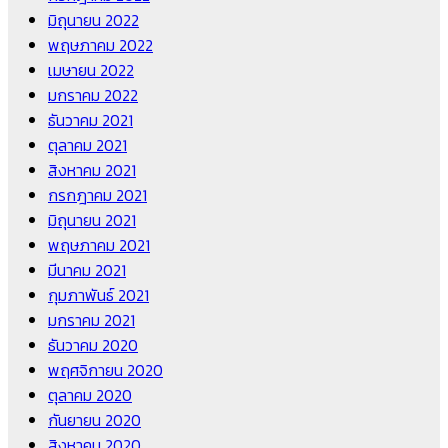
มิถุนายน 2022
พฤษภาคม 2022
เมษายน 2022
มกราคม 2022
ธันวาคม 2021
ตุลาคม 2021
สิงหาคม 2021
กรกฎาคม 2021
มิถุนายน 2021
พฤษภาคม 2021
มีนาคม 2021
กุมภาพันธ์ 2021
มกราคม 2021
ธันวาคม 2020
พฤศจิกายน 2020
ตุลาคม 2020
กันยายน 2020
สิงหาคม 2020