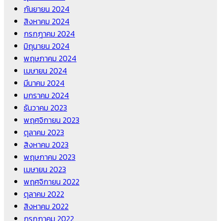
กันยายน 2024
สิงหาคม 2024
กรกฎาคม 2024
มิถุนายน 2024
พฤษภาคม 2024
เมษายน 2024
มีนาคม 2024
มกราคม 2024
ธันวาคม 2023
พฤศจิกายน 2023
ตุลาคม 2023
สิงหาคม 2023
พฤษภาคม 2023
เมษายน 2023
พฤศจิกายน 2022
ตุลาคม 2022
สิงหาคม 2022
กรกฎาคม 2022