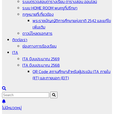
ระบบตรวจสอบตารางเรียน ตารางสอน ออนไลน์
ระบบ HOME ROOM พบครูที่ปรึกษา
กฎหมายที่เกี่ยวข้อง
พระราชบัญญัติการศึกษาแห่งชาติ 2542 และแก้ไข
เพิ่มเติม
ดาวน์โหลดเอกสาร
ติดต่อเรา
ช่องทางการร้องเรียน
ITA
ITA ปีงบประมาณ 2569
ITA ปีงบประมาณ 2568
QR Code สถานศึกษาสำหรับผู้ประเมิน ITA ภายใน
(IIT) และภายนอก (EIT)
ไม่มีหมวดหมู่