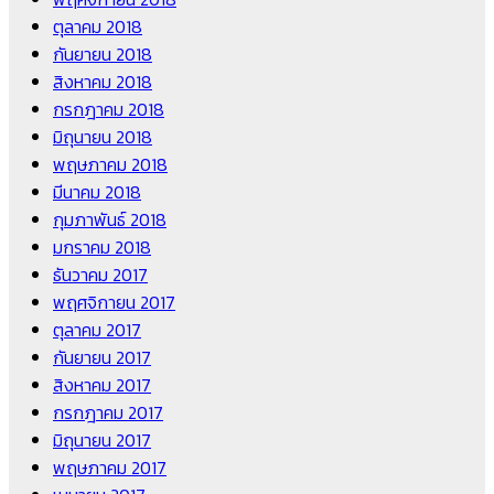
ตุลาคม 2018
กันยายน 2018
สิงหาคม 2018
กรกฎาคม 2018
มิถุนายน 2018
พฤษภาคม 2018
มีนาคม 2018
กุมภาพันธ์ 2018
มกราคม 2018
ธันวาคม 2017
พฤศจิกายน 2017
ตุลาคม 2017
กันยายน 2017
สิงหาคม 2017
กรกฎาคม 2017
มิถุนายน 2017
พฤษภาคม 2017