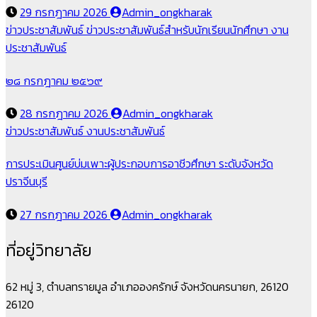
29 กรกฎาคม 2026
Admin_ongkharak
ข่าวประชาสัมพันธ์
ข่าวประชาสัมพันธ์สำหรับนักเรียนนักศึกษา
งาน
ประชาสัมพันธ์
๒๘ กรกฎาคม ๒๕๖๙
28 กรกฎาคม 2026
Admin_ongkharak
ข่าวประชาสัมพันธ์
งานประชาสัมพันธ์
การประเมินศูนย์บ่มเพาะผู้ประกอบการอาชีวศึกษา ระดับจังหวัด
ปราจีนบุรี
27 กรกฎาคม 2026
Admin_ongkharak
ที่อยู่วิทยาลัย
62 หมู่ 3, ตำบลทรายมูล อำเภอองครักษ์ จังหวัดนครนายก, 26120
26120