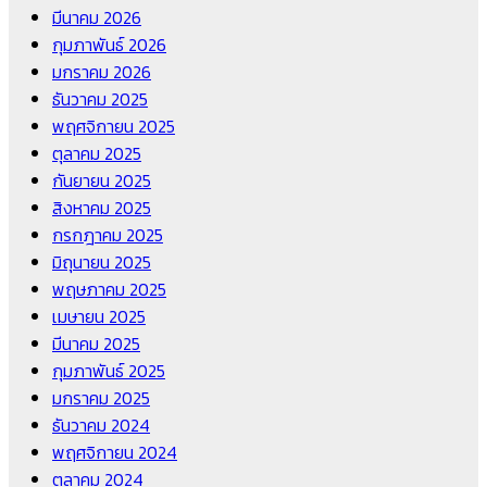
มีนาคม 2026
กุมภาพันธ์ 2026
มกราคม 2026
ธันวาคม 2025
พฤศจิกายน 2025
ตุลาคม 2025
กันยายน 2025
สิงหาคม 2025
กรกฎาคม 2025
มิถุนายน 2025
พฤษภาคม 2025
เมษายน 2025
มีนาคม 2025
กุมภาพันธ์ 2025
มกราคม 2025
ธันวาคม 2024
พฤศจิกายน 2024
ตุลาคม 2024