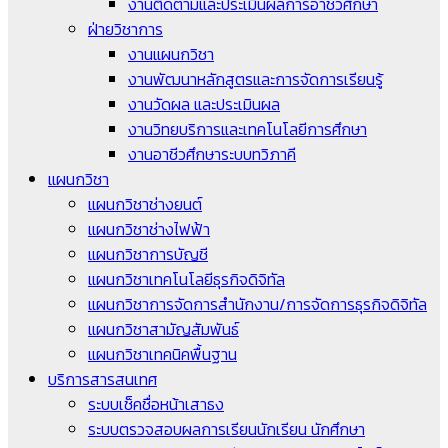
งานติดตามและประเมินผลการอาชีวศึกษา
ฝ่ายวิชาการ
งานแผนกวิชา
งานพัฒนาหลักสูตรและการจัดการเรียนรู้
งานวัดผล และประเมินผล
งานวิทยบริการและเทคโนโลยีการศึกษา
งานอาชีวศึกษาระบบทวิภาคี
แผนกวิชา
แผนกวิชาช่างยนต์
แผนกวิชาช่างไฟฟ้า
แผนกวิชาการบัญชี
แผนกวิชาเทคโนโลยีธุรกิจดิจิทัล
แผนกวิชาการจัดการสำนักงาน/การจัดการธุรกิจดิจิทัล
แผนกวิชาสามัญสัมพันธ์
แผนกวิชาเทคนิคพื้นฐาน
บริการสารสนเทศ
ระบบเช็คชื่อหน้าเสาธง
ระบบตรวจสอบผลการเรียนนักเรียน นักศึกษา