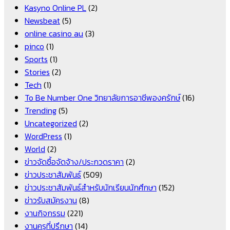
Kasyno Online PL
(2)
Newsbeat
(5)
online casino au
(3)
pinco
(1)
Sports
(1)
Stories
(2)
Tech
(1)
To Be Number One วิทยาลัยการอาชีพองครักษ์
(16)
Trending
(5)
Uncategorized
(2)
WordPress
(1)
World
(2)
ข่าวจัดซื้อจัดจ้าง/ประกวดราคา
(2)
ข่าวประชาสัมพันธ์
(509)
ข่าวประชาสัมพันธ์สำหรับนักเรียนนักศึกษา
(152)
ข่าวรับสมัครงาน
(8)
งานกิจกรรม
(221)
งานครูที่ปรึกษา
(14)