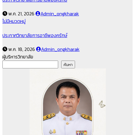
พ.ค. 21, 2026
Admin_ongkharak
ไม่มีหมวดหมู่
ประกาศวิทยาลัยการอาชีพองครักษ์
พ.ค. 18, 2026
Admin_ongkharak
ผู้บริหารวิทยาลัย
ค้นหา