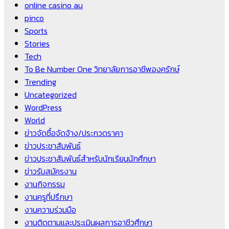
online casino au
pinco
Sports
Stories
Tech
To Be Number One วิทยาลัยการอาชีพองครักษ์
Trending
Uncategorized
WordPress
World
ข่าวจัดซื้อจัดจ้าง/ประกวดราคา
ข่าวประชาสัมพันธ์
ข่าวประชาสัมพันธ์สำหรับนักเรียนนักศึกษา
ข่าวรับสมัครงาน
งานกิจกรรม
งานครูที่ปรึกษา
งานความร่วมมือ
งานติดตามและประเมินผลการอาชีวศึกษา