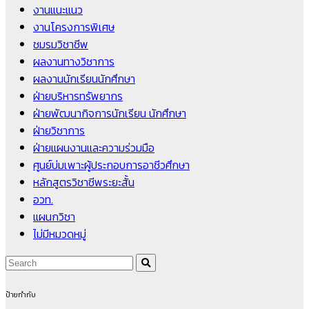
งานแนะแนว
งานโครงการพิเศษ
ชมรมวิชาชีพ
ผลงานทางวิชาการ
ผลงานนักเรียนนักศึกษา
ฝ่ายบริหารทรัพยากร
ฝ่ายพัฒนากิจการนักเรียน นักศึกษา
ฝ่ายวิชาการ
ฝ่ายแผนงานและความร่วมมือ
ศูนย์บ่มเพาะผู้ประกอบการอาชีวศึกษา
หลักสูตรวิชาชีพระยะสั้น
อวท.
แผนกวิชา
ไม่มีหมวดหมู่
ป้ายกำกับ