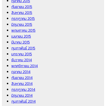
ตุลาคม 2015
กันยายน 2015
สิงหาคม 2015
กรกฎาคม 2015
มิถุนายน 2015
พฤษภาคม 2015
เมษายน 2015
มีนาคม 2015
กุมภาพันธ์ 2015
มกราคม 2015
ธันวาคม 2014
พฤศจิกายน 2014
ตุลาคม 2014
กันยายน 2014
สิงหาคม 2014
กรกฎาคม 2014
มิถุนายน 2014
กุมภาพันธ์ 2014