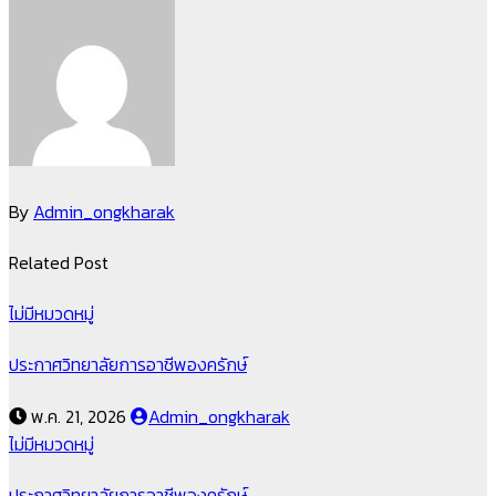
เรื่อง
By
Admin_ongkharak
Related Post
ไม่มีหมวดหมู่
ประกาศวิทยาลัยการอาชีพองครักษ์
พ.ค. 21, 2026
Admin_ongkharak
ไม่มีหมวดหมู่
ประกาศวิทยาลัยการอาชีพองครักษ์