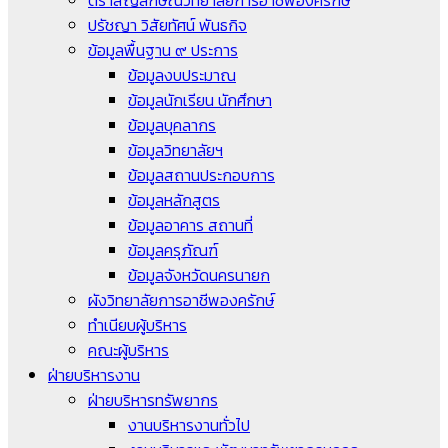
ตราสัญลักษณ์วิทยาลัยการอาชีพองครักษ์
ปรัชญา วิสัยทัศน์ พันธกิจ
ข้อมูลพื้นฐาน ๙ ประการ
ข้อมูลงบประมาณ
ข้อมูลนักเรียน นักศึกษา
ข้อมูลบุคลากร
ข้อมูลวิทยาลัยฯ
ข้อมูลสถานประกอบการ
ข้อมูลหลักสูตร
ข้อมูลอาคาร สถานที่
ข้อมูลครุภัณฑ์
ข้อมูลจังหวัดนครนายก
ผังวิทยาลัยการอาชีพองครักษ์
ทำเนียบผู้บริหาร
คณะผู้บริหาร
ฝ่ายบริหารงาน
ฝ่ายบริหารทรัพยากร
งานบริหารงานทั่วไป