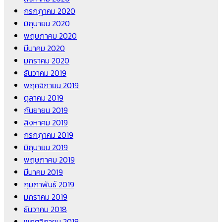
กรกฎาคม 2020
มิถุนายน 2020
พฤษภาคม 2020
มีนาคม 2020
มกราคม 2020
ธันวาคม 2019
พฤศจิกายน 2019
ตุลาคม 2019
กันยายน 2019
สิงหาคม 2019
กรกฎาคม 2019
มิถุนายน 2019
พฤษภาคม 2019
มีนาคม 2019
กุมภาพันธ์ 2019
มกราคม 2019
ธันวาคม 2018
พฤศจิกายน 2018