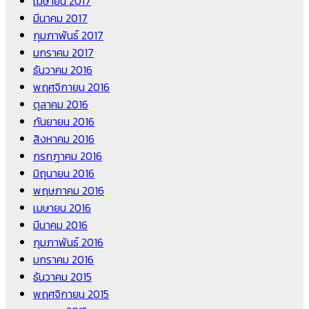
เมษายน 2017
มีนาคม 2017
กุมภาพันธ์ 2017
มกราคม 2017
ธันวาคม 2016
พฤศจิกายน 2016
ตุลาคม 2016
กันยายน 2016
สิงหาคม 2016
กรกฎาคม 2016
มิถุนายน 2016
พฤษภาคม 2016
เมษายน 2016
มีนาคม 2016
กุมภาพันธ์ 2016
มกราคม 2016
ธันวาคม 2015
พฤศจิกายน 2015