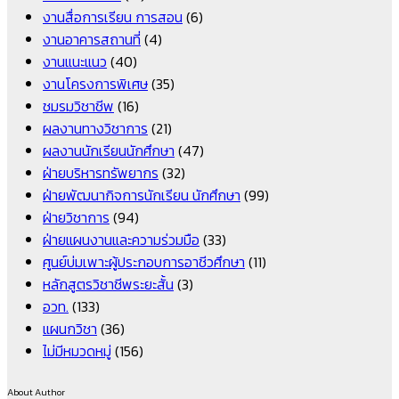
งานสื่อการเรียน การสอน
(6)
งานอาคารสถานที่
(4)
งานแนะแนว
(40)
งานโครงการพิเศษ
(35)
ชมรมวิชาชีพ
(16)
ผลงานทางวิชาการ
(21)
ผลงานนักเรียนนักศึกษา
(47)
ฝ่ายบริหารทรัพยากร
(32)
ฝ่ายพัฒนากิจการนักเรียน นักศึกษา
(99)
ฝ่ายวิชาการ
(94)
ฝ่ายแผนงานและความร่วมมือ
(33)
ศูนย์บ่มเพาะผู้ประกอบการอาชีวศึกษา
(11)
หลักสูตรวิชาชีพระยะสั้น
(3)
อวท.
(133)
แผนกวิชา
(36)
ไม่มีหมวดหมู่
(156)
About Author