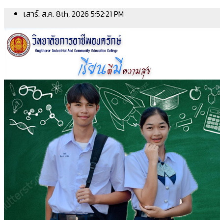
Skip
เสาร์. ส.ค. 8th, 2026
5:52:21 PM
to
content