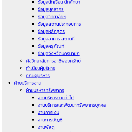
ข้อมูลนักเรียน นักศึกษา
ข้อมูลบุคลากร
ข้อมูลวิทยาลัยฯ
ข้อมูลสถานประกอบการ
ข้อมูลหลักสูตร
ข้อมูลอาคาร สถานที่
ข้อมูลครุภัณฑ์
ข้อมูลจังหวัดนครนายก
ผังวิทยาลัยการอาชีพองครักษ์
ทำเนียบผู้บริหาร
คณะผู้บริหาร
ฝ่ายบริหารงาน
ฝ่ายบริหารทรัพยากร
งานบริหารงานทั่วไป
งานบริหารและพัฒนาทรัพยากรบุคคล
งานการเงิน
งานการบัญชี
งานพัสดุ