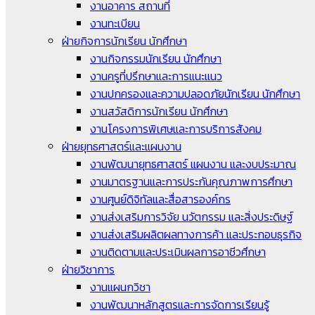
งานอาคาร สถานที่
งานทะเบียน
ฝ่ายกิจการนักเรียน นักศึกษา
งานกิจกรรมนักเรียน นักศึกษา
งานครูที่ปรึกษาและการแนะแนว
งานปกครองและความปลอดภัยนักเรียน นักศึกษา
งานสวัสดิการนักเรียน นักศึกษา
งานโครงการพิเศษและการบริการสังคม
ฝ่ายยุทธศาสตร์และแผนงาน
งานพัฒนายุทธศาสตร์ แผนงาน และงบประมาณ
งานมาตรฐานและการประกันคุณภาพการศึกษา
งานศูนย์ดิจิทัลและสื่อสารองค์กร
งานส่งเสริมการวิจัย นวัตกรรม และสิ่งประดิษฐ์
งานส่งเสริมผลิตผลทางการค้า และประกอบธุรกิจ
งานติดตามและประเมินผลการอาชีวศึกษา
ฝ่ายวิชาการ
งานแผนกวิชา
งานพัฒนาหลักสูตรและการจัดการเรียนรู้