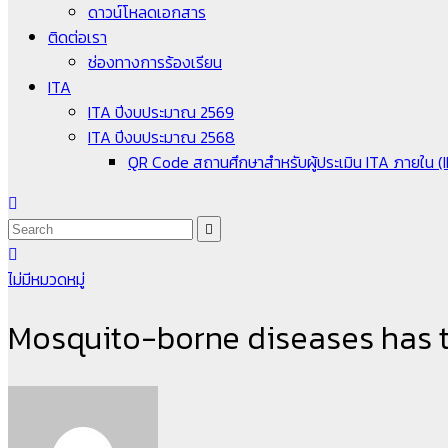
ดาวน์โหลดเอกสาร
ติดต่อเรา
ช่องทางการร้องเรียน
ITA
ITA ปีงบประมาณ 2569
ITA ปีงบประมาณ 2568
QR Code สถานศึกษาสำหรับผู้ประเมิน ITA ภายใน (
ไม่มีหมวดหมู่
Mosquito-borne diseases has 