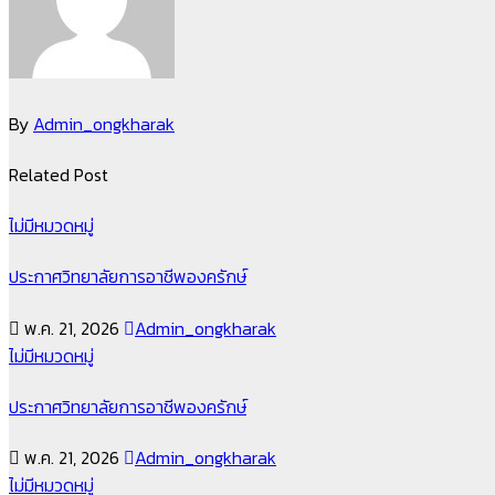
By
Admin_ongkharak
Related Post
ไม่มีหมวดหมู่
ประกาศวิทยาลัยการอาชีพองครักษ์
พ.ค. 21, 2026
Admin_ongkharak
ไม่มีหมวดหมู่
ประกาศวิทยาลัยการอาชีพองครักษ์
พ.ค. 21, 2026
Admin_ongkharak
ไม่มีหมวดหมู่