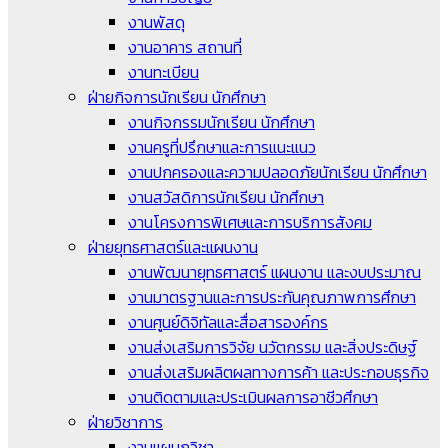
งานพัสดุ
งานอาคาร สถานที่
งานทะเบียน
ฝ่ายกิจการนักเรียน นักศึกษา
งานกิจกรรมนักเรียน นักศึกษา
งานครูที่ปรึกษาและการแนะแนว
งานปกครองและความปลอดภัยนักเรียน นักศึกษา
งานสวัสดิการนักเรียน นักศึกษา
งานโครงการพิเศษและการบริการสังคม
ฝ่ายยุทธศาสตร์และแผนงาน
งานพัฒนายุทธศาสตร์ แผนงาน และงบประมาณ
งานมาตรฐานและการประกันคุณภาพการศึกษา
งานศูนย์ดิจิทัลและสื่อสารองค์กร
งานส่งเสริมการวิจัย นวัตกรรม และสิ่งประดิษฐ์
งานส่งเสริมผลิตผลทางการค้า และประกอบธุรกิจ
งานติดตามและประเมินผลการอาชีวศึกษา
ฝ่ายวิชาการ
งานแผนกวิชา