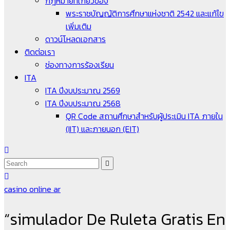
กฎหมายที่เกี่ยวข้อง
พระราชบัญญัติการศึกษาแห่งชาติ 2542 และแก้ไข
เพิ่มเติม
ดาวน์โหลดเอกสาร
ติดต่อเรา
ช่องทางการร้องเรียน
ITA
ITA ปีงบประมาณ 2569
ITA ปีงบประมาณ 2568
QR Code สถานศึกษาสำหรับผู้ประเมิน ITA ภายใน
(IIT) และภายนอก (EIT)
casino online ar
“simulador De Ruleta Gratis En