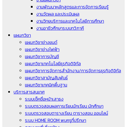
งานพัฒนาหลักสูตรและการจัดการเรียนรู้
งานวัดผล และประเมินผล
งานวิทยบริการและเทคโนโลยีการศึกษา
งานอาชีวศึกษาระบบทวิภาคี
แผนกวิชา
แผนกวิชาช่างยนต์
แผนกวิชาช่างไฟฟ้า
แผนกวิชาการบัญชี
แผนกวิชาเทคโนโลยีธุรกิจดิจิทัล
แผนกวิชาการจัดการสำนักงาน/การจัดการธุรกิจดิจิทัล
แผนกวิชาสามัญสัมพันธ์
แผนกวิชาเทคนิคพื้นฐาน
บริการสารสนเทศ
ระบบเช็คชื่อหน้าเสาธง
ระบบตรวจสอบผลการเรียนนักเรียน นักศึกษา
ระบบตรวจสอบตารางเรียน ตารางสอน ออนไลน์
ระบบ HOME ROOM พบครูที่ปรึกษา