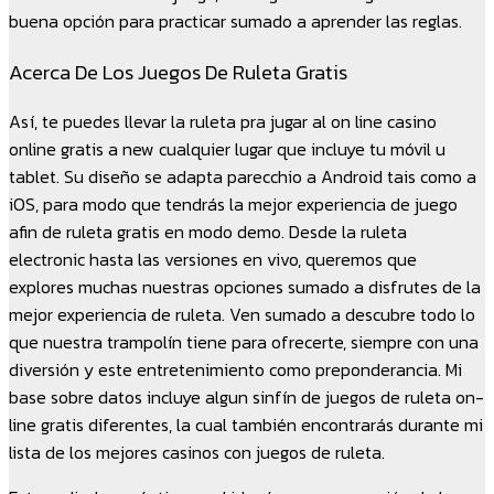
buena opción para practicar sumado a aprender las reglas.
Acerca De Los Juegos De Ruleta Gratis
Así, te puedes llevar la ruleta pra jugar al on line casino
online gratis a new cualquier lugar que incluye tu móvil u
tablet. Su diseño se adapta parecchio a Android tais como a
iOS, para modo que tendrás la mejor experiencia de juego
afin de ruleta gratis en modo demo. Desde la ruleta
electronic hasta las versiones en vivo, queremos que
explores muchas nuestras opciones sumado a disfrutes de la
mejor experiencia de ruleta. Ven sumado a descubre todo lo
que nuestra trampolín tiene para ofrecerte, siempre con una
diversión y este entretenimiento como preponderancia. Mi
base sobre datos incluye algun sinfín de juegos de ruleta on-
line gratis diferentes, la cual también encontrarás durante mi
lista de los mejores casinos con juegos de ruleta.