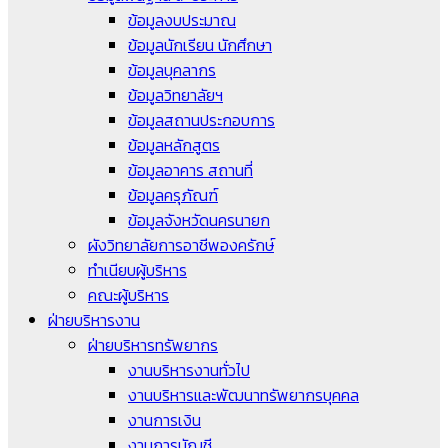
ข้อมูลงบประมาณ
ข้อมูลนักเรียน นักศึกษา
ข้อมูลบุคลากร
ข้อมูลวิทยาลัยฯ
ข้อมูลสถานประกอบการ
ข้อมูลหลักสูตร
ข้อมูลอาคาร สถานที่
ข้อมูลครุภัณฑ์
ข้อมูลจังหวัดนครนายก
ผังวิทยาลัยการอาชีพองครักษ์
ทำเนียบผู้บริหาร
คณะผู้บริหาร
ฝ่ายบริหารงาน
ฝ่ายบริหารทรัพยากร
งานบริหารงานทั่วไป
งานบริหารและพัฒนาทรัพยากรบุคคล
งานการเงิน
งานการบัญชี