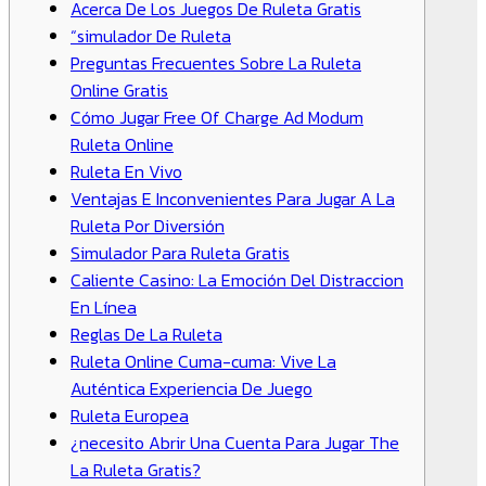
Acerca De Los Juegos De Ruleta Gratis
“simulador De Ruleta
Preguntas Frecuentes Sobre La Ruleta
Online Gratis
Cómo Jugar Free Of Charge Ad Modum
Ruleta Online
Ruleta En Vivo
Ventajas E Inconvenientes Para Jugar A La
Ruleta Por Diversión
Simulador Para Ruleta Gratis
Caliente Casino: La Emoción Del Distraccion
En Línea
Reglas De La Ruleta
Ruleta Online Cuma-cuma: Vive La
Auténtica Experiencia De Juego
Ruleta Europea
¿necesito Abrir Una Cuenta Para Jugar The
La Ruleta Gratis?