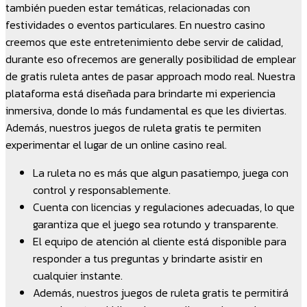
también pueden estar temáticas, relacionadas con
festividades o eventos particulares. En nuestro casino
creemos que este entretenimiento debe servir de calidad,
durante eso ofrecemos are generally posibilidad de emplear
de gratis ruleta antes de pasar approach modo real. Nuestra
plataforma está diseñada para brindarte mi experiencia
inmersiva, donde lo más fundamental es que les diviertas.
Además, nuestros juegos de ruleta gratis te permiten
experimentar el lugar de un online casino real.
La ruleta no es más que algun pasatiempo, juega con
control y responsablemente.
Cuenta con licencias y regulaciones adecuadas, lo que
garantiza que el juego sea rotundo y transparente.
El equipo de atención al cliente está disponible para
responder a tus preguntas y brindarte asistir en
cualquier instante.
Además, nuestros juegos de ruleta gratis te permitirá