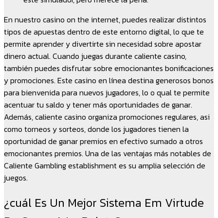
En nuestro casino on the internet, puedes realizar distintos
tipos de apuestas dentro de este entorno digital, lo que te
permite aprender y divertirte sin necesidad sobre apostar
dinero actual. Cuando juegas durante caliente casino,
también puedes disfrutar sobre emocionantes bonificaciones
y promociones. Este casino en línea destina generosos bonos
para bienvenida para nuevos jugadores, lo o qual te permite
acentuar tu saldo y tener más oportunidades de ganar.
Además, caliente casino organiza promociones regulares, asi
como torneos y sorteos, donde los jugadores tienen la
oportunidad de ganar premios en efectivo sumado a otros
emocionantes premios. Una de las ventajas más notables de
Caliente Gambling establishment es su amplia selección de
juegos.
¿cuál Es Un Mejor Sistema Em Virtude