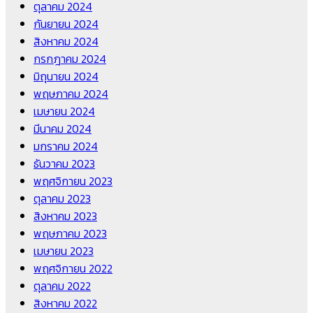
ตุลาคม 2024
กันยายน 2024
สิงหาคม 2024
กรกฎาคม 2024
มิถุนายน 2024
พฤษภาคม 2024
เมษายน 2024
มีนาคม 2024
มกราคม 2024
ธันวาคม 2023
พฤศจิกายน 2023
ตุลาคม 2023
สิงหาคม 2023
พฤษภาคม 2023
เมษายน 2023
พฤศจิกายน 2022
ตุลาคม 2022
สิงหาคม 2022