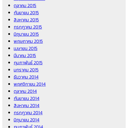
ตุลาคม 2015
กันยายน 2015
สิงหาคม 2015
กรกฎาคม 2015
มิถุนายน 2015
พฤษภาคม 2015
เมษายน 2015
มีนาคม 2015
กุมภาพันธ์ 2015
มกราคม 2015
ธันวาคม 2014
พฤศจิกายน 2014
ตุลาคม 2014
กันยายน 2014
สิงหาคม 2014
กรกฎาคม 2014
มิถุนายน 2014
กุมภาพันธ์ 2014