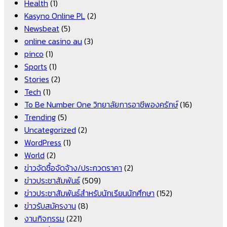
Health
(1)
Kasyno Online PL
(2)
Newsbeat
(5)
online casino au
(3)
pinco
(1)
Sports
(1)
Stories
(2)
Tech
(1)
To Be Number One วิทยาลัยการอาชีพองครักษ์
(16)
Trending
(5)
Uncategorized
(2)
WordPress
(1)
World
(2)
ข่าวจัดซื้อจัดจ้าง/ประกวดราคา
(2)
ข่าวประชาสัมพันธ์
(509)
ข่าวประชาสัมพันธ์สำหรับนักเรียนนักศึกษา
(152)
ข่าวรับสมัครงาน
(8)
งานกิจกรรม
(221)