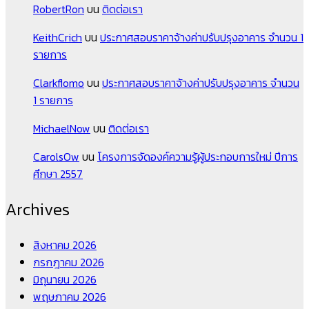
RobertRon
บน
ติดต่อเรา
KeithCrich
บน
ประกาศสอบราคาจ้างค่าปรับปรุงอาคาร จำนวน 1
รายการ
Clarkflomo
บน
ประกาศสอบราคาจ้างค่าปรับปรุงอาคาร จำนวน
1 รายการ
MichaelNow
บน
ติดต่อเรา
CarolsOw
บน
โครงการจัดองค์ความรู้ผู้ประกอบการใหม่ ปีการ
ศึกษา 2557
Archives
สิงหาคม 2026
กรกฎาคม 2026
มิถุนายน 2026
พฤษภาคม 2026