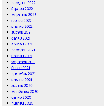
กรกฎาคม 2022
มิถุนายน 2022
พฤษภาคม 2022
เมษายน 2022
มกราคม 2022
ธันวาคม 2021
ตุลาคม 2021
สิงหาคม 2021
กรกฎาคม 2021
มิถุนายน 2021
พฤษภาคม 2021
มีนาคม 2021
กุมภาพันธ์ 2021
มกราคม 2021
ธันวาคม 2020
พฤศจิกายน 2020
ตุลาคม 2020
กันยายน 2020