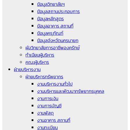
ข้อมูลวิทยาลัยฯ
ข้อมูลสถานประกอบการ
ข้อมูลหลักสูตร
ข้อมูลอาคาร สถานที่
ข้อมูลครุภัณฑ์
ข้อมูลจังหวัดนครนายก
ผังวิทยาลัยการอาชีพองครักษ์
ทำเนียบผู้บริหาร
คณะผู้บริหาร
ฝ่ายบริหารงาน
ฝ่ายบริหารทรัพยากร
งานบริหารงานทั่วไป
งานบริหารและพัฒนาทรัพยากรบุคคล
งานการเงิน
งานการบัญชี
งานพัสดุ
งานอาคาร สถานที่
งานทะเบียน