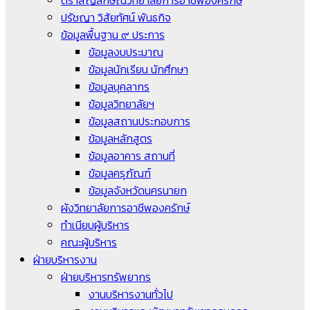
ตราสัญลักษณ์วิทยาลัยการอาชีพองครักษ์
ปรัชญา วิสัยทัศน์ พันธกิจ
ข้อมูลพื้นฐาน ๙ ประการ
ข้อมูลงบประมาณ
ข้อมูลนักเรียน นักศึกษา
ข้อมูลบุคลากร
ข้อมูลวิทยาลัยฯ
ข้อมูลสถานประกอบการ
ข้อมูลหลักสูตร
ข้อมูลอาคาร สถานที่
ข้อมูลครุภัณฑ์
ข้อมูลจังหวัดนครนายก
ผังวิทยาลัยการอาชีพองครักษ์
ทำเนียบผู้บริหาร
คณะผู้บริหาร
ฝ่ายบริหารงาน
ฝ่ายบริหารทรัพยากร
งานบริหารงานทั่วไป