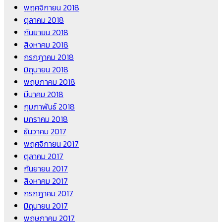
พฤศจิกายน 2018
ตุลาคม 2018
กันยายน 2018
สิงหาคม 2018
กรกฎาคม 2018
มิถุนายน 2018
พฤษภาคม 2018
มีนาคม 2018
กุมภาพันธ์ 2018
มกราคม 2018
ธันวาคม 2017
พฤศจิกายน 2017
ตุลาคม 2017
กันยายน 2017
สิงหาคม 2017
กรกฎาคม 2017
มิถุนายน 2017
พฤษภาคม 2017