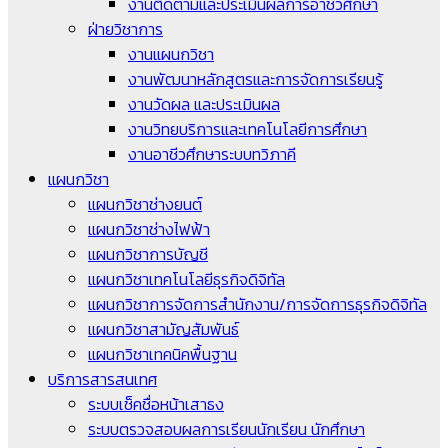
งานติดตามและประเมินผลการอาชีวศึกษา
ฝ่ายวิชาการ
งานแผนกวิชา
งานพัฒนาหลักสูตรและการจัดการเรียนรู้
งานวัดผล และประเมินผล
งานวิทยบริการและเทคโนโลยีการศึกษา
งานอาชีวศึกษาระบบทวิภาคี
แผนกวิชา
แผนกวิชาช่างยนต์
แผนกวิชาช่างไฟฟ้า
แผนกวิชาการบัญชี
แผนกวิชาเทคโนโลยีธุรกิจดิจิทัล
แผนกวิชาการจัดการสำนักงาน/การจัดการธุรกิจดิจิทัล
แผนกวิชาสามัญสัมพันธ์
แผนกวิชาเทคนิคพื้นฐาน
บริการสารสนเทศ
ระบบเช็คชื่อหน้าเสาธง
ระบบตรวจสอบผลการเรียนนักเรียน นักศึกษา