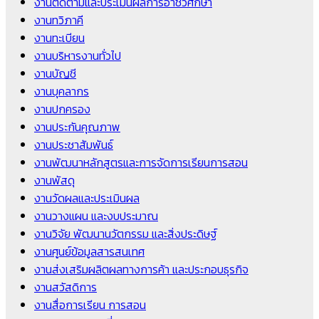
งานติดตามและประเมินผลการอาชีวศึกษา
งานทวิภาคี
งานทะเบียน
งานบริหารงานทั่วไป
งานบัญชี
งานบุคลากร
งานปกครอง
งานประกันคุณภาพ
งานประชาสัมพันธ์
งานพัฒนาหลักสูตรและการจัดการเรียนการสอน
งานพัสดุ
งานวัดผลและประเมินผล
งานวางแผน และงบประมาณ
งานวิจัย พัฒนานวัตกรรม และสิ่งประดิษฐ์
งานศูนย์ข้อมูลสารสนเทศ
งานส่งเสริมผลิตผลทางการค้า และประกอบธุรกิจ
งานสวัสดิการ
งานสื่อการเรียน การสอน