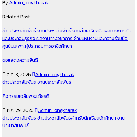
By
Admin_ongkharak
Related Post
ข่าวประชาสัมพันธ์
งานประชาสัมพันธ์
งานส่งเสริมผลิตผลทางการค้า
และประกอบธุรกิจ
ผลงานทางวิชาการ
ฝ่ายแผนงานและความร่วมมือ
ศูนย์บ่มเพาะผู้ประกอบการอาชีวศึกษา
ขอแสดงความยินดี
ส.ค. 3, 2026
Admin_ongkharak
ข่าวประชาสัมพันธ์
งานประชาสัมพันธ์
กิจกรรมเฉลิมพระเกียรติ
ก.ค. 29, 2026
Admin_ongkharak
ข่าวประชาสัมพันธ์
ข่าวประชาสัมพันธ์สำหรับนักเรียนนักศึกษา
งาน
ประชาสัมพันธ์