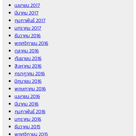
เมษายน 2017
มีนาคม 2017
กุมภาพันธ์ 2017
มกราคม 2017
ธันวาคม 2016
พฤศจิกายน 2016
ตุลาคม 2016
กันยายน 2016
สิงหาคม 2016
กรกฎาคม 2016
มิถุนายน 2016
พฤษภาคม 2016
เมษายน 2016
มีนาคม 2016
กุมภาพันธ์ 2016
มกราคม 2016
ธันวาคม 2015
พฤศจิกายน 2015