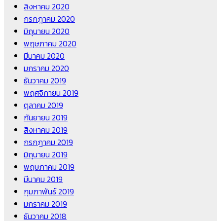
สิงหาคม 2020
กรกฎาคม 2020
มิถุนายน 2020
พฤษภาคม 2020
มีนาคม 2020
มกราคม 2020
ธันวาคม 2019
พฤศจิกายน 2019
ตุลาคม 2019
กันยายน 2019
สิงหาคม 2019
กรกฎาคม 2019
มิถุนายน 2019
พฤษภาคม 2019
มีนาคม 2019
กุมภาพันธ์ 2019
มกราคม 2019
ธันวาคม 2018