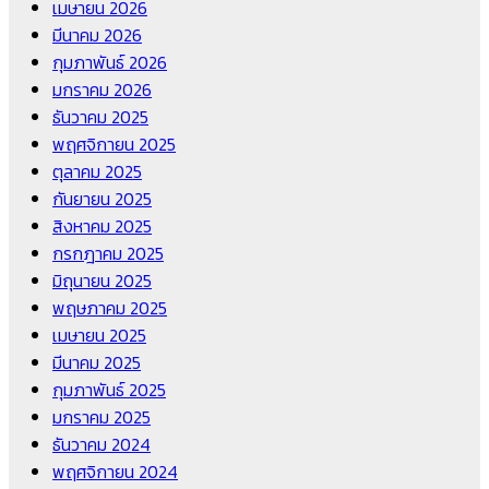
เมษายน 2026
มีนาคม 2026
กุมภาพันธ์ 2026
มกราคม 2026
ธันวาคม 2025
พฤศจิกายน 2025
ตุลาคม 2025
กันยายน 2025
สิงหาคม 2025
กรกฎาคม 2025
มิถุนายน 2025
พฤษภาคม 2025
เมษายน 2025
มีนาคม 2025
กุมภาพันธ์ 2025
มกราคม 2025
ธันวาคม 2024
พฤศจิกายน 2024