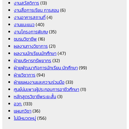
งานสวัสดิการ
(13)
งานสื่อการเรียน การสอน
(6)
งานอาคารสถานที่
(4)
งานแนะแนว
(40)
งานโครงการพิเศษ
(35)
ชมรมวิชาชีพ
(16)
ผลงานทางวิชาการ
(21)
ผลงานนักเรียนนักศึกษา
(47)
ฝ่ายบริหารทรัพยากร
(32)
ฝ่ายพัฒนากิจการนักเรียน นักศึกษา
(99)
ฝ่ายวิชาการ
(94)
ฝ่ายแผนงานและความร่วมมือ
(33)
ศูนย์บ่มเพาะผู้ประกอบการอาชีวศึกษา
(11)
หลักสูตรวิชาชีพระยะสั้น
(3)
อวท.
(133)
แผนกวิชา
(36)
ไม่มีหมวดหมู่
(156)