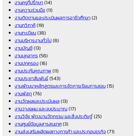
งานครูที่ปรึกษา
(14)
งานความร่วมมือ
(11)
งานติดตามและประเมินผลการอาชีวศึกษา
(2)
งานทวิภาคี
(19)
งานทะเบียน
(38)
งานบริหารงานทั่วไป
(8)
งานบัญชี
(13)
งานบุคลากร
(58)
งานปกครอง
(16)
งานประกันคุณภาพ
(11)
งานประชาสัมพันธ์
(543)
งานพัฒนาหลักสูตรและการจัดการเรียนการสอน
(15)
งานพัสดุ
(76)
งานวัดผลและประเมินผล
(13)
งานวางแผน และงบประมาณ
(17)
งานวิจัย พัฒนานวัตกรรม และสิ่งประดิษฐ์
(25)
งานศูนย์ข้อมูลสารสนเทศ
(3)
งานส่งเสริมผลิตผลทางการค้า และประกอบธุรกิจ
(71)