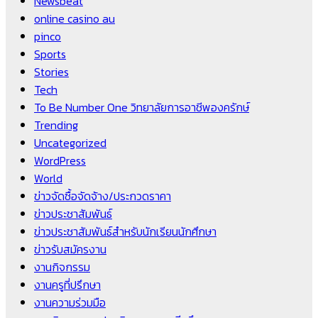
Newsbeat
online casino au
pinco
Sports
Stories
Tech
To Be Number One วิทยาลัยการอาชีพองครักษ์
Trending
Uncategorized
WordPress
World
ข่าวจัดซื้อจัดจ้าง/ประกวดราคา
ข่าวประชาสัมพันธ์
ข่าวประชาสัมพันธ์สำหรับนักเรียนนักศึกษา
ข่าวรับสมัครงาน
งานกิจกรรม
งานครูที่ปรึกษา
งานความร่วมมือ