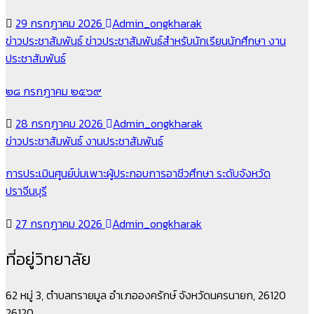
29 กรกฎาคม 2026
Admin_ongkharak
ข่าวประชาสัมพันธ์
ข่าวประชาสัมพันธ์สำหรับนักเรียนนักศึกษา
งาน
ประชาสัมพันธ์
๒๘ กรกฎาคม ๒๕๖๙
28 กรกฎาคม 2026
Admin_ongkharak
ข่าวประชาสัมพันธ์
งานประชาสัมพันธ์
การประเมินศูนย์บ่มเพาะผู้ประกอบการอาชีวศึกษา ระดับจังหวัด
ปราจีนบุรี
27 กรกฎาคม 2026
Admin_ongkharak
ที่อยู่วิทยาลัย
62 หมู่ 3, ตำบลทรายมูล อำเภอองครักษ์ จังหวัดนครนายก, 26120
26120