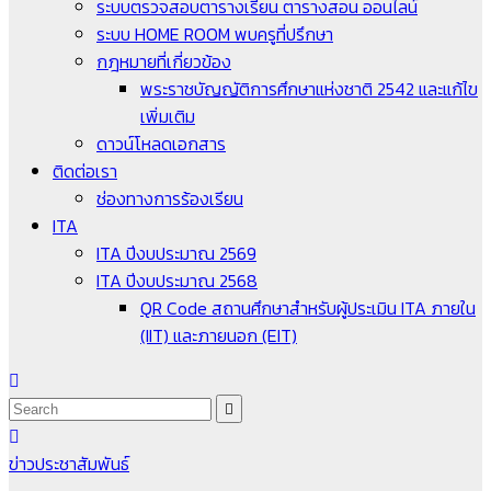
ระบบตรวจสอบตารางเรียน ตารางสอน ออนไลน์
ระบบ HOME ROOM พบครูที่ปรึกษา
กฎหมายที่เกี่ยวข้อง
พระราชบัญญัติการศึกษาแห่งชาติ 2542 และแก้ไข
เพิ่มเติม
ดาวน์โหลดเอกสาร
ติดต่อเรา
ช่องทางการร้องเรียน
ITA
ITA ปีงบประมาณ 2569
ITA ปีงบประมาณ 2568
QR Code สถานศึกษาสำหรับผู้ประเมิน ITA ภายใน
(IIT) และภายนอก (EIT)
ข่าวประชาสัมพันธ์